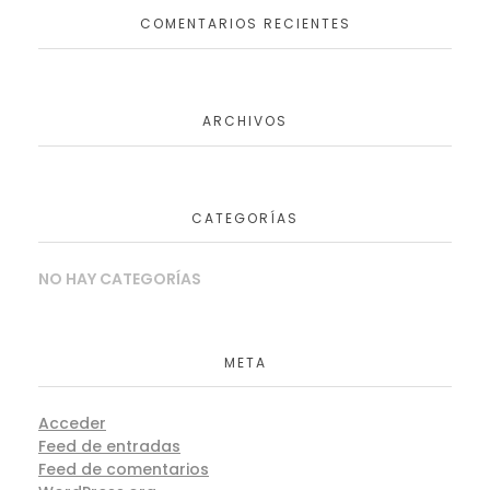
COMENTARIOS RECIENTES
ARCHIVOS
CATEGORÍAS
NO HAY CATEGORÍAS
META
Acceder
Feed de entradas
Feed de comentarios